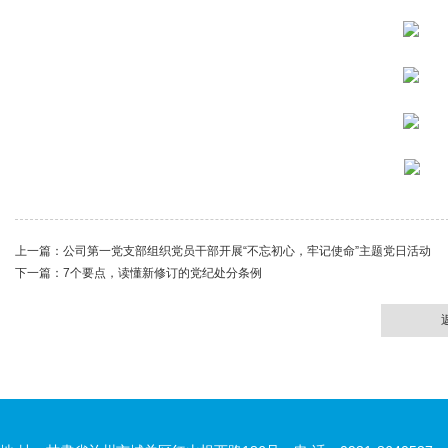
上一篇：
公司第一党支部组织党员干部开展“不忘初心，牢记使命”主题党日活动
下一篇：
7个要点，读懂新修订的党纪处分条例