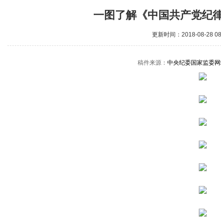
一图了解《中国共产党纪
更新时间：2018-08-28 0
稿件来源：
中央纪委国家监委网