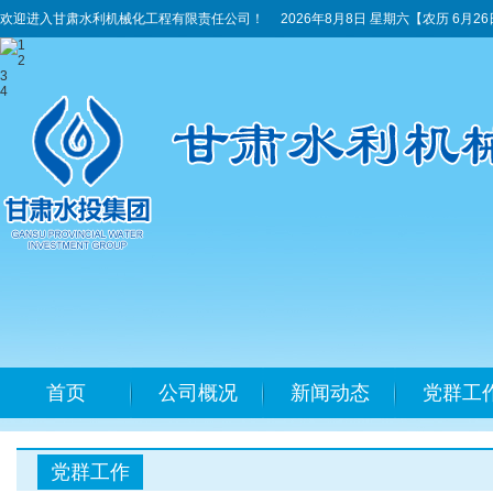
欢迎进入甘肃水利机械化工程有限责任公司！
2026年8月8日 星期六
【农历 6月2
1
2
3
4
首页
公司概况
新闻动态
党群工
党群工作