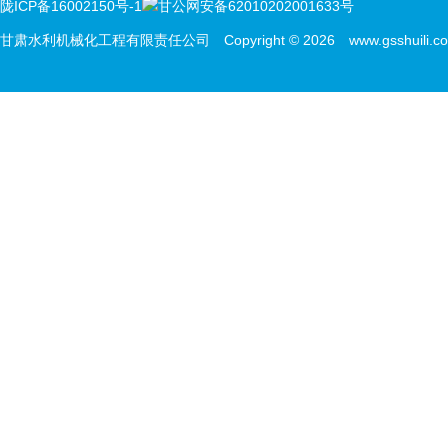
陇ICP备16002150号-1
甘公网安备62010202001633号
甘肃水利机械化工程有限责任公司 Copyright © 2026 www.gsshuili.com