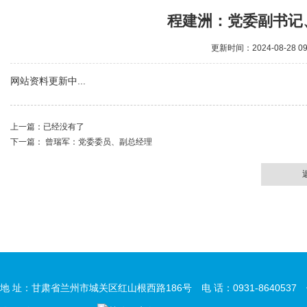
程建洲：党委副书记
更新时间：2024-08-28 0
网站资料更新中...
上一篇：已经没有了
下一篇：
曾瑞军：党委委员、副总经理
地 址：甘肃省兰州市城关区红山根西路186号 电 话：0931-8640537 传 