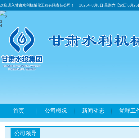
欢迎进入甘肃水利机械化工程有限责任公司！
2026年8月8日 星期六
【农历 6月2
1
2
3
4
首页
公司概况
新闻动态
党群工
公司领导