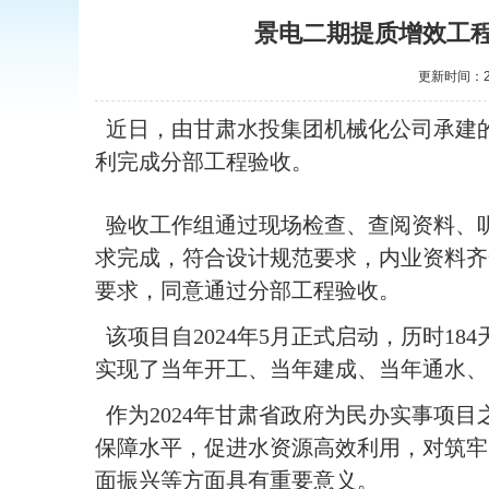
景电二期提质增效工
更新时间：202
近日，由甘肃水投集团机械化公司承建的
利完成分部工程验收。
验收工作组通过现场检查、查阅资料、
求完成，符合设计规范要求，内业资料齐
要求，同意通过分部工程验收。
该项目自2024年5月正式启动，历时18
实现了当年开工、当年建成、当年通水、
作为2024年甘肃省政府为民办实事项
保障水平，促进水资源高效利用，对筑牢
面振兴等方面具有重要意义。