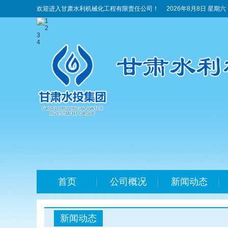
欢迎进入甘肃水利机械化工程有限责任公司！
2026年8月8日 星期六
1
2
3
4
首页
公司概况
新闻动态
新闻动态