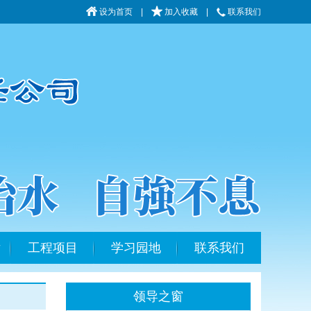
设为首页
|
加入收藏
|
联系我们
片
工程项目
学习园地
联系我们
领导之窗