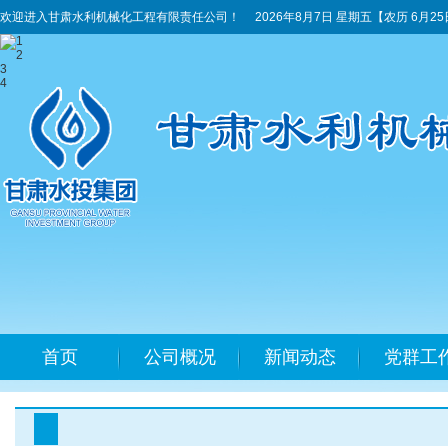
欢迎进入甘肃水利机械化工程有限责任公司！
2026年8月7日 星期五
【农历 6月2
1
2
3
4
首页
公司概况
新闻动态
党群工