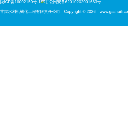
陇ICP备16002150号-1
甘公网安备62010202001633号
甘肃水利机械化工程有限责任公司 Copyright © 2026 www.gsshuili.com